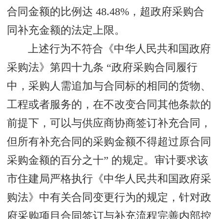
合同金额的比例达 48.48%，超政府采购合
同补充金额的法定上限。
上述行为不符合《中华人民共和国政府
采购法》第四十九条 “政府采购合同履行
中，采购人需追加与合同标的相同的货物、
工程或者服务的，在不改变合同其他条款的
前提下，可以与供应商协商签订补充合同，
但所有补充合同的采购金额不得超过原合同
采购金额的百分之十” 的规定。审计要求该
市住建局严格执行《中华人民共和国政府采
购法》中有关合同变更行为的规定，针对政
府采购项目合同签订与补充流程完善内部控