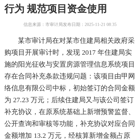
行为 规范项目资金使用
信息来源：市审计局
发布日期：2025-11-21 08:35
某市审计局在对某市住建局相关政府采
购项目开展审计时，发现 2017 年住建局实
施的阳光征收与安置房源管理信息系统项目
存在合同补充条款违规问题：该项目由甲网
络信息有限公司中标，初始签订的合同金额
为 27.23 万元；后续住建局又与该公司签订
补充协议，在原系统基础上新增预警监督、
公开查询和审核等功能，补充协议对应合同
金额增加 13.2 万元，经核算新增金额占原