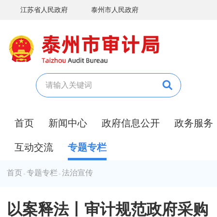
江苏省人民政府
泰州市人民政府
首页
新闻中心
政府信息公开
政务服务
互动交流
专题专栏
首页
专题专栏
法治宣传
>
>
以案释法丨审计规范政府采购