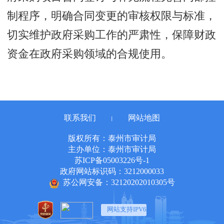
制程序，明确合同变更的审核权限与标准，
切实维护政府采购工作的严肃性，保障财政
资金在政府采购领域的合规使用。
联系我们
网站地图
丨
版权所有：泰州市审计局
主办单位：泰州市审计局
苏ICP备05003226号-1
政府网站标识码：3212000033
苏公网安备：32120202010305号
网站支持IPV6