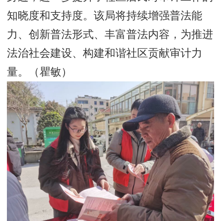
知晓度和支持度。该局将持续增强普法能
力、创新普法形式、丰富普法内容，为推进
法治社会建设、构建和谐社区贡献审计力
量。（瞿敏）