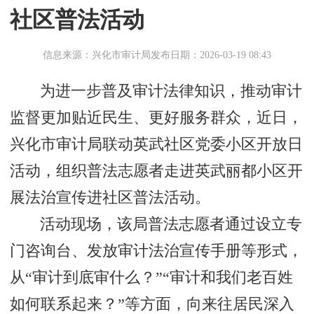
社区普法活动
信息来源：兴化市审计局
发布日期：2026-03-19 08:43
为进一步普及审计法律知识，推动审计
监督更加贴近民生、更好服务群众，近日，
兴化市审计局联动英武社区党委小区开放日
活动，组织普法志愿者走进英武丽都小区开
展法治宣传进社区普法活动。
活动现场，该局普法志愿者通过设立专
门咨询台、发放审计法治宣传手册等形式，
从“审计到底审什么？”“审计和我们老百姓
如何联系起来？”等方面，向来往居民深入