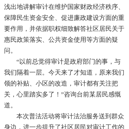
浅出地讲解审计在维护国家财政经济秩序、
保障民生资金安全、促进廉政建设方面的重
要作用，并依据职权细致解答社区居民关于
惠民政策落实、公共资金使用等方面的疑
问。
“以前总觉得审计是政府部门的事，与
我们隔着一层。今天来了才知道，原来我们
领的补贴、小区的改造，审计都有关注把
关，心里踏实多了！”咨询台前某居民感慨
道。
本次普法活动将审计法治服务送到群众
身边，进一步提升了社区居民对审计工作的