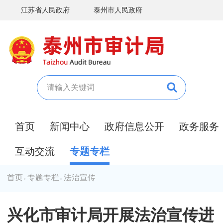
江苏省人民政府
泰州市人民政府
首页
新闻中心
政府信息公开
政务服务
互动交流
专题专栏
首页
专题专栏
法治宣传
>
>
兴化市审计局开展法治宣传进