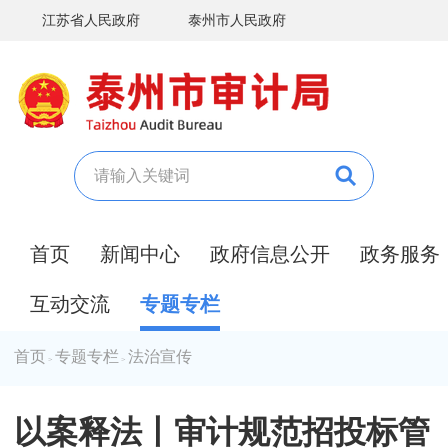
江苏省人民政府
泰州市人民政府
首页
新闻中心
政府信息公开
政务服务
互动交流
专题专栏
首页
专题专栏
法治宣传
>
>
以案释法丨审计规范招投标管