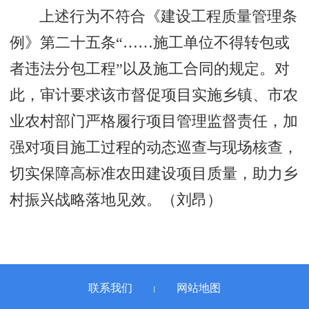
上述行为不符合《建设工程质量管理条
例》第二十五条“……施工单位不得转包或
者违法分包工程”以及施工合同的规定。对
此，审计要求该市督促项目实施乡镇、市农
业农村部门严格履行项目管理监督责任，加
强对项目施工过程的动态巡查与现场核查，
切实保障高标准农田建设项目质量，助力乡
村振兴战略落地见效。（刘昂）
联系我们
网站地图
丨