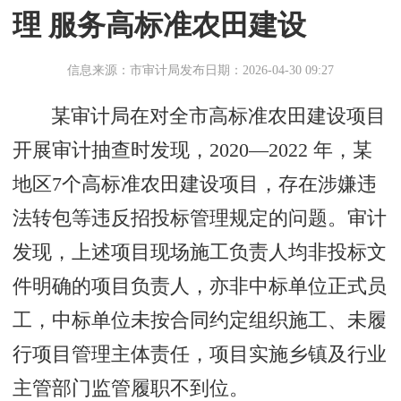
理 服务高标准农田建设
信息来源：市审计局
发布日期：2026-04-30 09:27
某审计局在对全市高标准农田建设项目
开展审计抽查时发现，2020—2022 年，某
地区7个高标准农田建设项目，存在涉嫌违
法转包等违反招投标管理规定的问题。审计
发现，上述项目现场施工负责人均非投标文
件明确的项目负责人，亦非中标单位正式员
工，中标单位未按合同约定组织施工、未履
行项目管理主体责任，项目实施乡镇及行业
主管部门监管履职不到位。