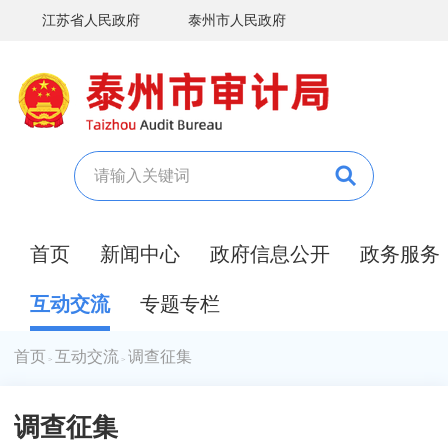
江苏省人民政府
泰州市人民政府
首页
新闻中心
政府信息公开
政务服务
互动交流
专题专栏
首页
互动交流
调查征集
>
>
调查征集