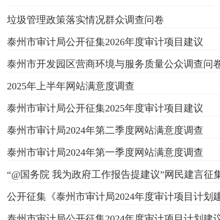
垃圾管理政策落实情况群众调查问卷
泰州市审计局公开征集2026年度审计项目建议
泰州市开发园区营商环境与服务质量公众调查问
2025年上半年网站满意度调查
泰州市审计局公开征集2025年度审计项目建议
泰州市审计局2024年第二季度网站满意度调查
泰州市审计局2024年第一季度网站满意度调查
“@国务院 我为政府工作报告提建议”网民建言征
公开征集《泰州市审计局2024年度审计项目计划
泰州市审计局公开征集2024年度审计项目计划建