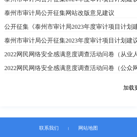
泰州市审计局公开征集网站改版意见建议
公开征集《泰州市审计局2023年度审计项目计划
泰州市审计局公开征集2023年度审计项目计划建
2022网民网络安全感满意度调查活动问卷（从业
2022网民网络安全感满意度调查活动问卷（公众
加载
联系我们
网站地图
丨