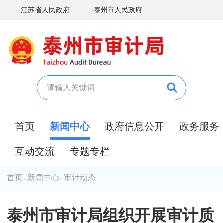
江苏省人民政府
泰州市人民政府
首页
新闻中心
政府信息公开
政务服务
互动交流
专题专栏
首页
新闻中心
审计动态
>
>
泰州市审计局组织开展审计质