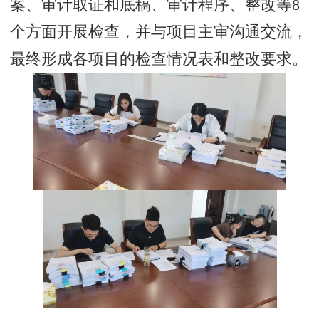
案、审计取证和底稿、审计程序、整改等8
个方面开展检查，并与项目主审沟通交流，
最终形成各项目的检查情况表和整改要求。