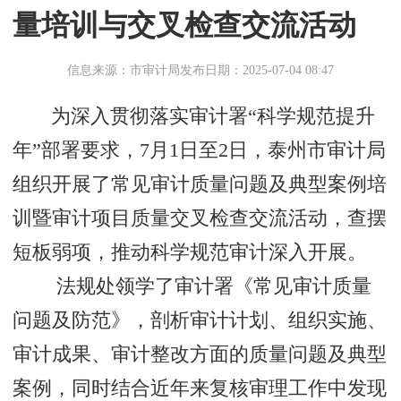
量培训与交叉检查交流活动
信息来源：市审计局
发布日期：2025-07-04 08:47
为深入贯彻落实审计署“科学规范提升
年”部署要求，7月1日至2日，泰州市审计局
组织开展了常见审计质量问题及典型案例培
训暨审计项目质量交叉检查交流活动，查摆
短板弱项，推动科学规范审计深入开展。
法规处领学了审计署《常见审计质量
问题及防范》，剖析审计计划、组织实施、
审计成果、审计整改方面的质量问题及典型
案例，同时结合近年来复核审理工作中发现