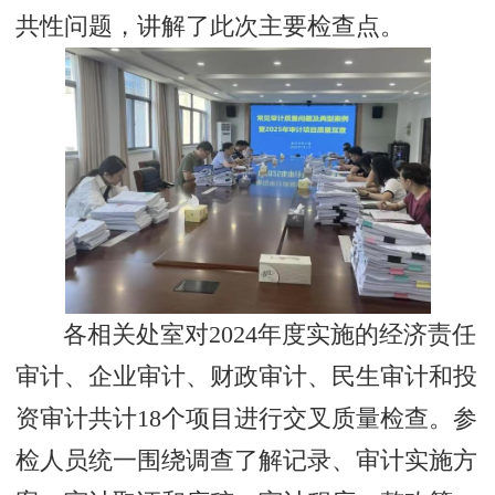
共性问题，讲解了此次主要检查点。
各相关处室对2024年度实施的经济责任
审计、企业审计、财政审计、民生审计和投
资审计共计18个项目进行交叉质量检查。参
检人员统一围绕调查了解记录、审计实施方