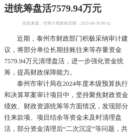
进统筹盘活7579.94万元
信息来源：市审计局
发布日期：2025-06-30 08:42
近期，泰州市财政部门积极采纳审计建
议，将部分单位长期挂账往来等存量资金
7579.94万元清理盘活，进一步强化资金统
筹，提高财政保障能力。
泰州市审计局在2024年度本级预算执行
和决算草案审计项目中，坚持聚焦财政资金
绩效、财政资源统筹等方面情况，发现部分
往来款项、项目结余等资金未及时清理盘
活，部分资金清理后“二次沉淀”等问题，共