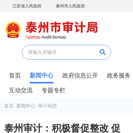
江苏省人民政府
泰州市人民政府
首页
新闻中心
政府信息公开
政务服务
互动交流
专题专栏
首页
新闻中心
审计动态
>
>
泰州审计：积极督促整改 促