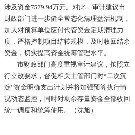
涉及资金7579.94万元。对此，审计建议市
财政部门进一步健全常态化清理盘活机制，
加大对预算单位应付代管资金定期清理力
度，严格控制项目结转规模，及时收回结余
资金，切实提高资金统筹管理水平。
市财政部门高度重视审计建议，按照立
行立改要求，督促相关主管部门对“二次沉
淀”资金明确支出计划并将加强预算执行情
况动态监控，同时对剩余存量资金全部收回
统一调度和统筹使用。（沈旭）