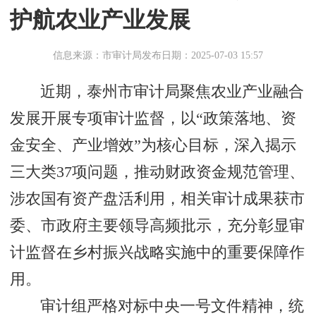
护航农业产业发展
信息来源：市审计局
发布日期：2025-07-03 15:57
近期，泰州市审计局聚焦农业产业融合
发展开展专项审计监督，以“政策落地、资
金安全、产业增效”为核心目标，深入揭示
三大类37项问题，推动财政资金规范管理、
涉农国有资产盘活利用，相关审计成果获市
委、市政府主要领导高频批示，充分彰显审
计监督在乡村振兴战略实施中的重要保障作
用。
审计组严格对标中央一号文件精神，统