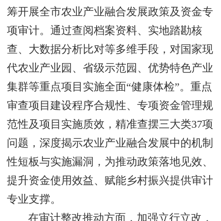
筹开展全市农业产业融合发展政策及资金专
项审计。通过查阅档案资料、实地踏勘核
查、大数据分析比对等多维手段，对国家现
代农业产业园、省级示范园、优势特色产业
集群等重点项目实施全面“健康体检”。重点
审查项目建设程序合规性、专项资金管理规
范性及项目实施质效，精准查摆三大类37项
问题，深度揭示农业产业融合发展中的机制
性短板与实施漏洞，为推动政策落地见效、
提升资金使用效益、赋能乡村振兴提供审计
专业支撑。
在审计整改推动方面，加强立行立改，