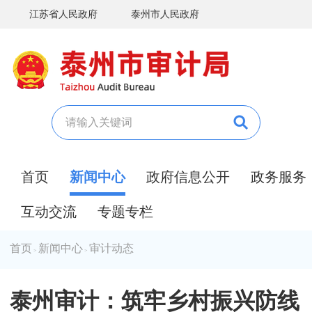
江苏省人民政府
泰州市人民政府
首页
新闻中心
政府信息公开
政务服务
互动交流
专题专栏
首页
新闻中心
审计动态
>
>
泰州审计：筑牢乡村振兴防线