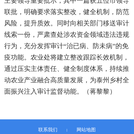
主要领导重要批示，其中一篇获五位市领导
联批，明确要求落实整改，健全机制，防范
风险，提升质效。同时向相关部门移送审计
线索一份，严肃查处涉农资金领域违法违规
行为，充分发挥审计“治已病、防未病”的免
疫功能。农业处将建立整改跟踪长效机制，
通过压实主体责任、健全制度体系，持续推
动农业产业融合高质量发展，为泰州乡村全
面振兴注入审计监督动能。（蒋黎黎）
联系我们
网站地图
丨