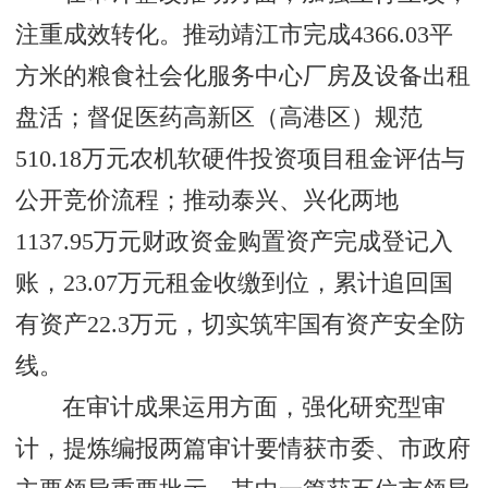
注重成效转化。推动靖江市完成4366.03平
方米的粮食社会化服务中心厂房及设备出租
盘活；督促医药高新区（高港区）规范
510.18万元农机软硬件投资项目租金评估与
公开竞价流程；推动泰兴、兴化两地
1137.95万元财政资金购置资产完成登记入
账，23.07万元租金收缴到位，累计追回国
有资产22.3万元，切实筑牢国有资产安全防
线。
在审计成果运用方面，强化研究型审
计，提炼编报两篇审计要情获市委、市政府