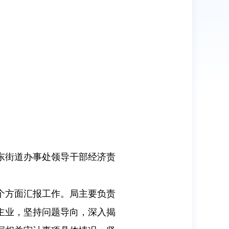
东街道办事处领导干部经济责
个方面汇报工作。局主要负责
主业，坚持问题导向，深入揭