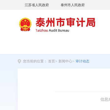
江苏省人民政府
泰州市人民政府
您当前的位置：
首页
>
新闻中心
>
审计动态
信息