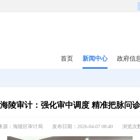
首页
新闻中心
政府信
海陵审计：强化审中调度 精准把脉问
来源：海陵区审计局
发布日期：2026-04-07 08:40
浏览次