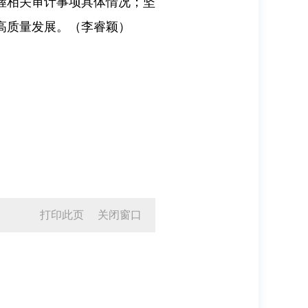
握相关审计事项具体情况；坚
高质量发展。（李睿颖）
打印此页
关闭窗口