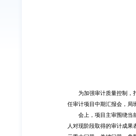
为加强审计质量控制，
任审计项目中期汇报会，局
会上，项目主审围绕当
人对现阶段取得的审计成果