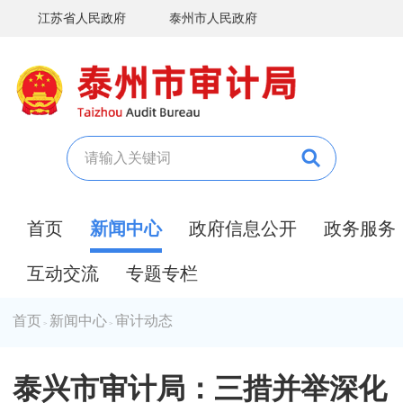
江苏省人民政府
泰州市人民政府
首页
新闻中心
政府信息公开
政务服务
互动交流
专题专栏
首页
新闻中心
审计动态
>
>
泰兴市审计局：三措并举深化