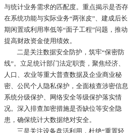
与统计业务需求的匹配度。重点揭示是否存
在系统功能与实际业务“两张皮”、建成后长
期闲置或利用率低等“面子工程”问题，推动
提高财政资金使用绩效。
二是关注数据安全防护，筑牢“保密防
线”。立足统计部门法定职责，聚焦经济、
人口、农业等重大普查数据及企业商业秘
密、公民个人隐私保护，全面核查涉密信息
系统分级保护、网络安全等级保护落实情
况。深入排查加密措施是否缺位等安全隐
患，确保统计大数据绝对安全。
三是关注设备盘活利用，杜绝“重置轻