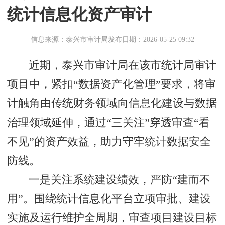
统计信息化资产审计
信息来源：泰兴市审计局
发布日期：2026-05-25 09:32
近期，泰兴市审计局在该市统计局审计
项目中，紧扣“数据资产化管理”要求，将审
计触角由传统财务领域向信息化建设与数据
治理领域延伸，通过“三关注”穿透审查“看
不见”的资产效益，助力守牢统计数据安全
防线。
一是关注系统建设绩效，严防“建而不
用”。围绕统计信息化平台立项审批、建设
实施及运行维护全周期，审查项目建设目标