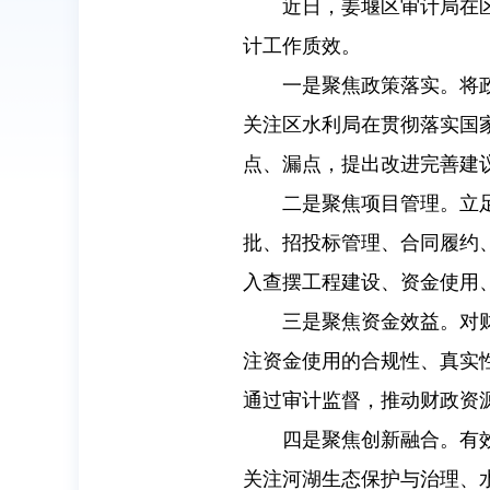
近日，姜堰区审计局在
计工作质效。
一是聚焦政策落实。将
关注区水利局在贯彻落实国
点、漏点，提出改进完善建
二是聚焦项目管理。立
批、招投标管理、合同履约
入查摆工程建设、资金使用
三是聚焦资金效益。对
注资金使用的合规性、真实
通过审计监督，推动财政资
四是聚焦创新融合。有效
关注河湖生态保护与治理、