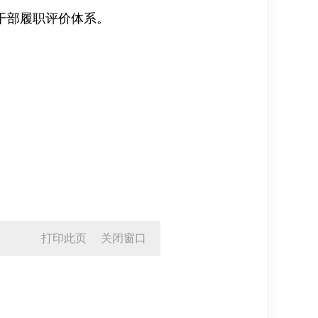
干部履职评价体系。
打印此页
关闭窗口