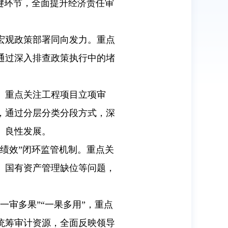
键环节，全面提升经济责任审
宏观政策部署同向发力。重点
通过深入排查政策执行中的堵
。重点关注工程项目立项审
，通过分层分类分段方式，深
、良性发展。
绩效”闭环监管机制。重点关
、国有资产管理缺位等问题，
审多果”“一果多用”，重点
统筹审计资源，全面反映领导