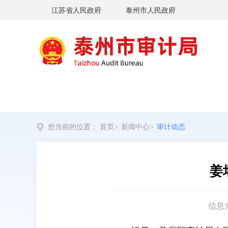
江苏省人民政府
泰州市人民政府
您当前的位置：
首页
>
新闻中心
>
审计动态
姜
信息