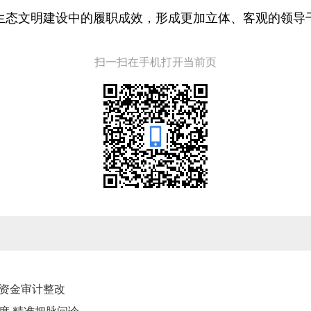
生态文明建设中的履职成效，形成更加立体、客观的领导
扫一扫在手机打开当前页
资金审计整改