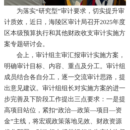
为落实“研究型”审计要求，切实提升审
计质效，近日，海陵区审计局召开2025年度
区本级预算执行和其他财政收支审计实施方
案专题研讨会。
会上，审计组主审汇报审计实施方案，
明确审计目标、内容、重点及分工。审计组
成员结合各自分工，逐一交流审计思路，提
出意见建议。审计组组长对实施方案的进一
步完善及下阶段工作提出三点要求：一是提
高项目站位，紧扣“政治—政策—项目—资
金”主线，将宏观政策落地见效、财政资源