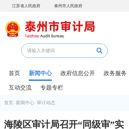
江苏省人民政府
泰州市人民政府
首页
新闻中心
政府信息公开
政务服务
互动交流
专题专栏
首页
新闻中心
审计动态
>
>
海陵区审计局召开“同级审”实