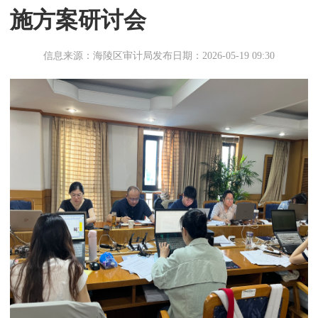
施方案研讨会
信息来源：海陵区审计局
发布日期：2026-05-19 09:30