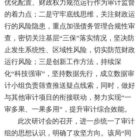
优化配置、财政权力规范运行作为审计监督
的着力点；二是守牢底线思维，关注财政运
行的风险隐患，重点加强债务管理合规性审
查，密切关注基层“三保”落实情况，坚决防
止发生系统性、区域性风险，切实防范财政
运行风险；三是创新工作方法，持续深
化“科技强审”，坚持数据先行，成立数据审
计小组负责筛查推送疑点线索，同时，做好
与其他审计项目的衔接联动，努力实现“一
审多果、一果多用”，提升审计综合效能。
此次研讨会的召开，进一步统一了审计
组的思想认识，明确了攻坚方向。该局“同