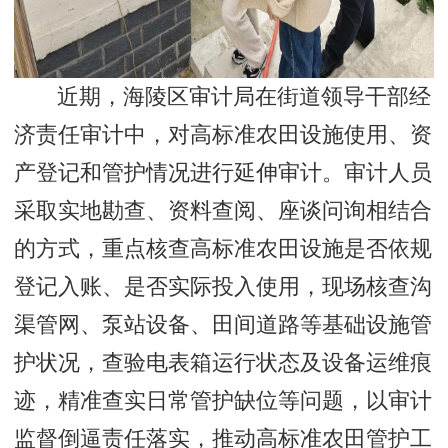
近期，海陵区审计局在街道领导干部经
济责任审计中，对高标准农田设施使用、资
产登记和管护情况进行延伸审计。审计人员
采取实地勘查、资料查阅、座谈问询相结合
的方式，重点核查高标准农田设施是否依规
登记入账、是否实际投入使用，现场核查沟
渠管网、泵站设备、田间道路等基础设施管
护状况，查验电表箱运行状态及设备运维痕
迹，精准查实日常管护缺位等问题，以审计
监督倒逼责任落实，推动高标准农田管护工