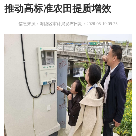
推动高标准农田提质增效
信息来源：海陵区审计局
发布日期：2026-05-19 09:25