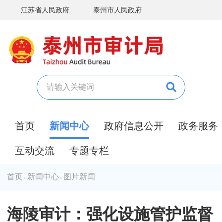
江苏省人民政府
泰州市人民政府
首页
新闻中心
政府信息公开
政务服务
互动交流
专题专栏
首页
新闻中心
图片新闻
>
>
海陵审计：强化设施管护监督