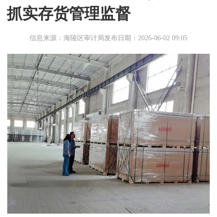
抓实存货管理监督
信息来源：海陵区审计局
发布日期：2026-06-02 09:05