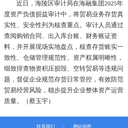
近日，海陵区审计局在海融集团2025年
度资产负债损益审计中，将贸易业务存货真
实性、安全性列为核查重点。审计人员通过
查阅购销合同、出入库台账、财务账证资
料，并开展现场实地盘点，核查存货账实一
致性、仓储管理规范性、资产权属明晰性，
细致排查物资积压损毁、空转贸易等违规问
题，督促企业规范存货日常管控，有效防范
贸易经营风险，稳步提升企业整体资产运营
质量。（蔡玉宇）
联系我们
网站地图
丨