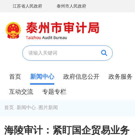
江苏省人民政府
泰州市人民政府
首页
新闻中心
政府信息公开
政务服务
互动交流
专题专栏
首页
新闻中心
图片新闻
>
>
海陵审计：紧盯国企贸易业务