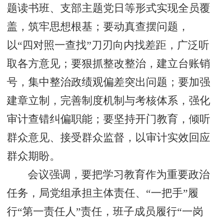
题读书班、支部主题党日等形式实现全员覆
盖，筑牢思想根基；要动真查摆问题，
以“四对照一查找”刀刃向内找差距，广泛听
取各方意见；要狠抓整改整治，建立台账销
号，集中整治政绩观偏差突出问题；要加强
建章立制，完善制度机制与考核体系，强化
审计查错纠偏职能；要坚持开门教育，倾听
群众意见、接受群众监督，以审计实效回应
群众期盼。
会议强调，要把学习教育作为重要政治
任务，局党组承担主体责任、“一把手”履
行“第一责任人”责任，班子成员履行“一岗