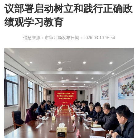
议部署启动树立和践行正确政
绩观学习教育
信息来源：市审计局
发布日期：2026-03-10 16:54