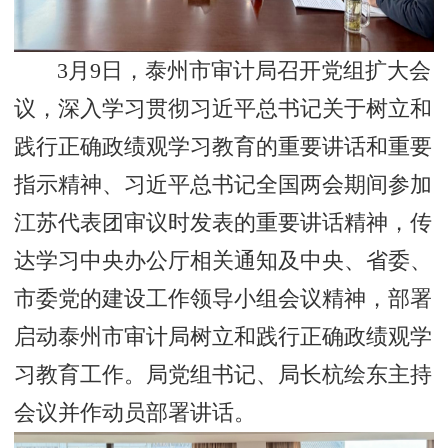
3月9日，泰州市审计局召开党组扩大会
议，深入学习贯彻习近平总书记关于树立和
践行正确政绩观学习教育的重要讲话和重要
指示精神、习近平总书记全国两会期间参加
江苏代表团审议时发表的重要讲话精神，传
达学习中央办公厅相关通知及中央、省委、
市委党的建设工作领导小组会议精神，部署
启动泰州市审计局树立和践行正确政绩观学
习教育工作。局党组书记、局长杭绘东主持
会议并作动员部署讲话。