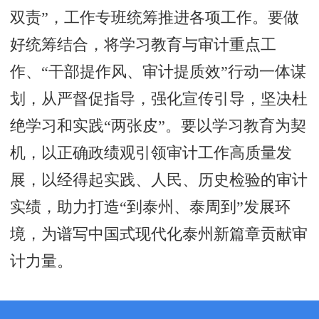
双责”，工作专班统筹推进各项工作。要做
好统筹结合，将学习教育与审计重点工
作、“干部提作风、审计提质效”行动一体谋
划，从严督促指导，强化宣传引导，坚决杜
绝学习和实践“两张皮”。要以学习教育为契
机，以正确政绩观引领审计工作高质量发
展，以经得起实践、人民、历史检验的审计
实绩，助力打造“到泰州、泰周到”发展环
境，为谱写中国式现代化泰州新篇章贡献审
计力量。