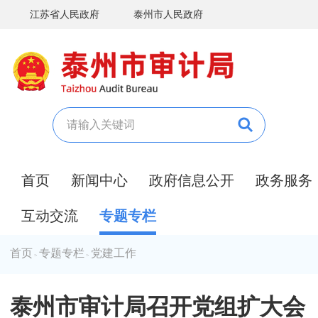
江苏省人民政府
泰州市人民政府
首页
新闻中心
政府信息公开
政务服务
互动交流
专题专栏
首页
专题专栏
党建工作
>
>
泰州市审计局召开党组扩大会