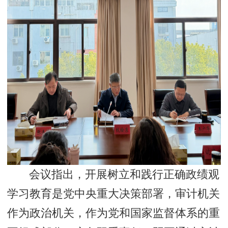
会议指出，开展树立和践行正确政绩观
学习教育是党中央重大决策部署，审计机关
作为政治机关，作为党和国家监督体系的重