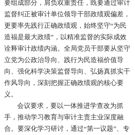
要组成部分，肩负双重责任，既要通过审计
监督纠正被审计单位领导干部政绩观偏差，
更要率先践行正确政绩观，始终坚守“为民
造福是最大政绩”，以精准监督的实际成效
诠释审计政绩内涵。全局党员干部要从坚守
立党为公政治导向、践行为民造福价值导
向、强化科学决策监督导向、弘扬真抓实干
作风导向，深刻把握正确政绩观的核心要
义。
会议要求，要以一体推进学查改为抓
手，推动学习教育与审计主责主业深度融
合。要深化学习研讨，通过“第一议题”、专