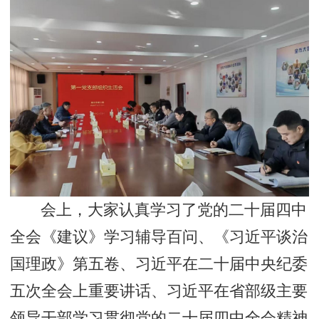
会上，大家认真学习了党的二十届四中
全会《建议》学习辅导百问、《习近平谈治
国理政》第五卷、习近平在二十届中央纪委
五次全会上重要讲话、习近平在省部级主要
领导干部学习贯彻党的二十届四中全会精神