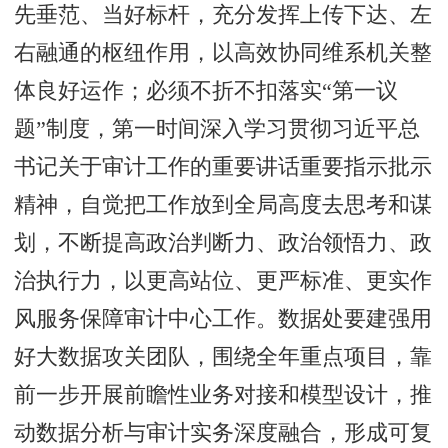
先垂范、当好标杆，充分发挥上传下达、左
右融通的枢纽作用，以高效协同维系机关整
体良好运作；必须不折不扣落实“第一议
题”制度，第一时间深入学习贯彻习近平总
书记关于审计工作的重要讲话重要指示批示
精神，自觉把工作放到全局高度去思考和谋
划，不断提高政治判断力、政治领悟力、政
治执行力，以更高站位、更严标准、更实作
风服务保障审计中心工作。数据处要建强用
好大数据攻关团队，围绕全年重点项目，靠
前一步开展前瞻性业务对接和模型设计，推
动数据分析与审计实务深度融合，形成可复