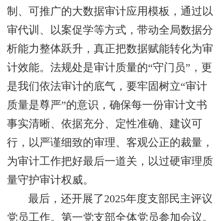
制、可推广的大数据审计应用模板，通过以
审代训、以案促学等方式，带动全局数据分
析能力整体跃升，真正把数据赋能转化为审
计效能。法规处是审计质量的“守门员”，更
是我们依法审计的底气，要牢固树立“审计
质量是尊严”的意识，确保每一份审计文书
事实清晰、依据充分、定性准确、建议可
行，以严谨细致的审理、客观公正的裁量，
为审计工作把好最后一道关，以过硬审理质
量守护审计权威。
最后，还开展了2025年度支部民主评议
党员工作。第一党支部全体党员参加会议。