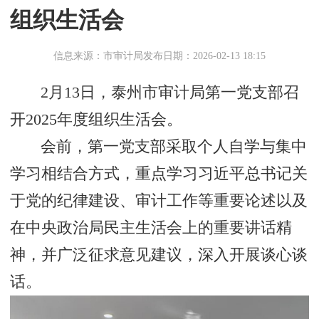
组织生活会
信息来源：市审计局
发布日期：2026-02-13 18:15
2月13日，泰州市审计局第一党支部召
开2025年度组织生活会。
会前，第一党支部采取个人自学与集中
学习相结合方式，重点学习习近平总书记关
于党的纪律建设、审计工作等重要论述以及
在中央政治局民主生活会上的重要讲话精
神，并广泛征求意见建议，深入开展谈心谈
话。