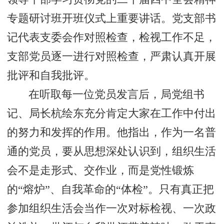
专题研讨班开班仪式上重要讲话。党支部书
记代表支委会作对照检查，检视工作不足，
支部党员逐一进行对照检查，严肃认真开展
批评和自我批评。
在听取每一位党员发言后，局党组书
记、局长杭绘东充分肯定大家在工作中付出
的努力和发挥的作用。他指出，作为一名普
通的党员，要从思想深处认识到，组织生活
会不是走形式、交作业，而是党性锻炼
的“熔炉”、自我革命的“体检”。只有真正把
参加组织生活会当作一次对标检视、一次政