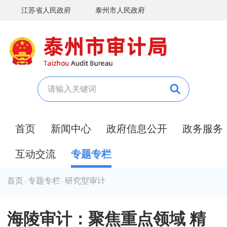
江苏省人民政府
泰州市人民政府
首页
新闻中心
政府信息公开
政务服务
互动交流
专题专栏
首页
专题专栏
研究型审计
>
>
海陵审计：聚焦重点领域 精