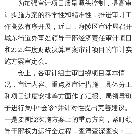
为加强审计项目质量源头控制，提高审
计实施方案的科学性和精准性，推进审计工
作高效有序开展，近日，海陵区审计局召开
城东街道办事处领导干部经济责任审计项目
和2025年度财政决算草案审计项目的审计实
施方案审定会。
会上，各审计组主审围绕项目基本情
况，审计内容、重点及审计措施，具体分工
和项目进度安排等方面作了汇报。局领导班
子进行集中“会诊”并针对性提出完善建议。
一是要围绕实施方案上的重点方向，紧盯领
导干部权力运行全过程，查清查深查实；二