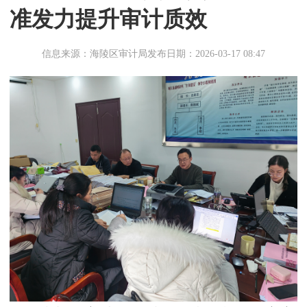
准发力提升审计质效
信息来源：海陵区审计局
发布日期：2026-03-17 08:47