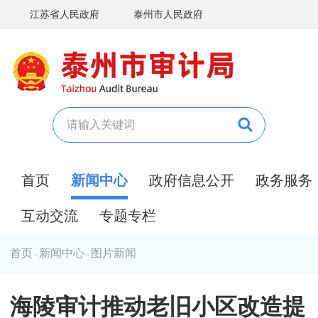
江苏省人民政府
泰州市人民政府
首页
新闻中心
政府信息公开
政务服务
互动交流
专题专栏
首页
新闻中心
图片新闻
>
>
海陵审计推动老旧小区改造提