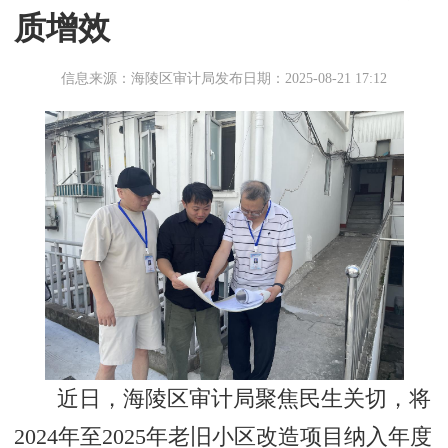
质增效
信息来源：海陵区审计局
发布日期：2025-08-21 17:12
近日，海陵区审计局聚焦民生关切，将
2024年至2025年老旧小区改造项目纳入年度