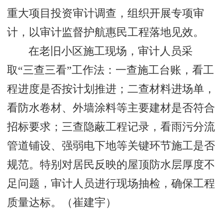
重大项目投资审计调查，组织开展专项审
计，以审计监督护航惠民工程落地见效。
在老旧小区施工现场，审计人员采
取“三查三看”工作法：一查施工台账，看工
程进度是否按计划推进；二查材料进场单，
看防水卷材、外墙涂料等主要建材是否符合
招标要求；三查隐蔽工程记录，看雨污分流
管道铺设、强弱电下地等关键环节施工是否
规范。特别对居民反映的屋顶防水层厚度不
足问题，审计人员进行现场抽检，确保工程
质量达标。（崔建宇）