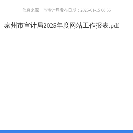
信息来源：市审计局
发布日期：2026-01-15 08:56
泰州市审计局2025年度网站工作报表.pdf