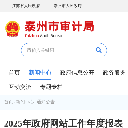
江苏省人民政府
泰州市人民政府
首页
新闻中心
政府信息公开
政务服务
互动交流
专题专栏
首页
新闻中心
通知公告
>
>
2025年政府网站工作年度报表