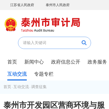
江苏省人民政府
泰州市人民政府
首页
新闻中心
政府信息公开
政务服务
互动交流
专题专栏
首页
互动交流
调查征集
>
>
泰州市开发园区营商环境与服