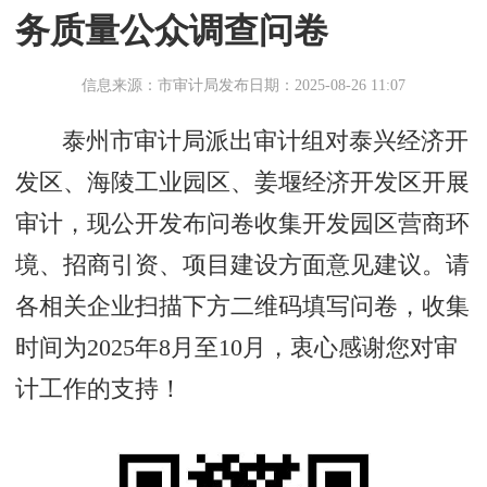
务质量公众调查问卷
信息来源：市审计局
发布日期：2025-08-26 11:07
泰州市审计局派出审计组对泰兴经济开
发区、海陵工业园区、姜堰经济开发区开展
审计，现公开发布问卷收集开发园区营商环
境、招商引资、项目建设方面意见建议。请
各相关企业扫描下方二维码填写问卷，收集
时间为2025年8月至10月，衷心感谢您对审
计工作的支持！