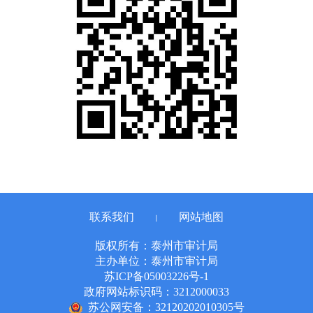
联系我们
网站地图
丨
版权所有：泰州市审计局
主办单位：泰州市审计局
苏ICP备05003226号-1
政府网站标识码：3212000033
苏公网安备：32120202010305号